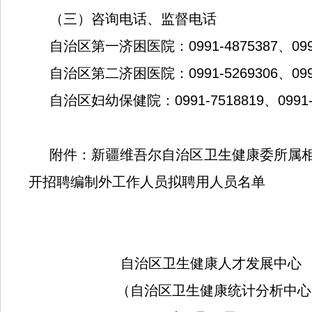
（三）咨询电话、监督电话
自治区第一济困医院：0991-4875387、0991
自治区第二济困医院：0991-5269306、0991-3
自治区妇幼保健院：0991-7518819、0991-7
附件：
新疆维吾尔自治区卫生健康委所属相
开招聘编制外工作人员拟聘用人员名单
自治区卫生健康人才发展中心
（自治区卫生健康统计分析中心