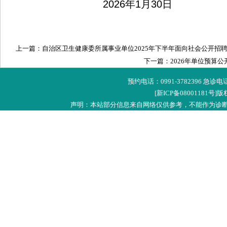
2026年1月30日
上一篇：自治区卫生健康委所属事业单位2025年下半年面向社会公开招
下一篇：2026年单位预算公
预约电话：0991-3782396 急诊
[新ICP备08001181号]
版
声明：本站部分信息来自网络仅供参考，不能作为诊