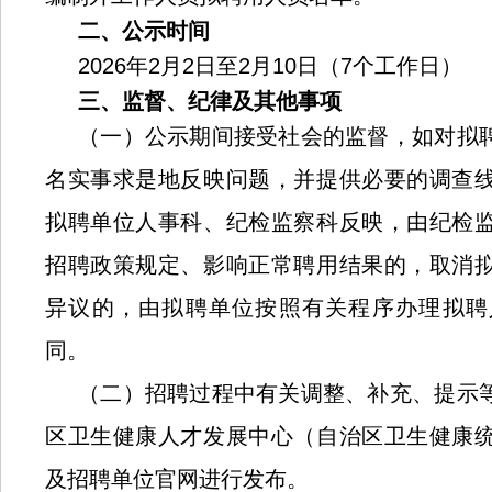
二、公示时间
2026年2月2日至2月10日（7个工作日）
三、监督、纪律及其他事项
（一）公示期间接受社会的监督，如对拟
名实事求是地反映问题，并提供必要的调查
拟聘单位人事科、纪检监察科反映，由纪检
招聘政策规定、影响正常聘用结果的，取消
异议的，由拟聘单位按照有关程序办理拟聘
同。
（二）招聘过程中有关调整、补充、提示
区卫生健康人才发展中心（自治区卫生健康
及招聘单位官网进行发布。