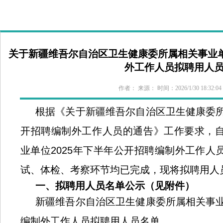
首 页
医院概况
新闻中心
政策法规
科室导航
专家介
关于新疆维吾尔自治区卫生健康委所属相关事业单位
外工作人员拟聘用人
作者： 来源： 时间：2026/1/30 18:32:
根据《关于新疆维吾尔自治区卫生健康委所
开招聘编制外工作人员的通告》工作要求，
业单位2025年下半年公开招聘编制外工作人
试、体检、考察环节均已完成，现将拟聘用人
一、拟聘用人员名单公示（见附件）
新疆维吾尔自治区卫生健康委所属相关事业
编制外工作人员拟聘用人员名单。