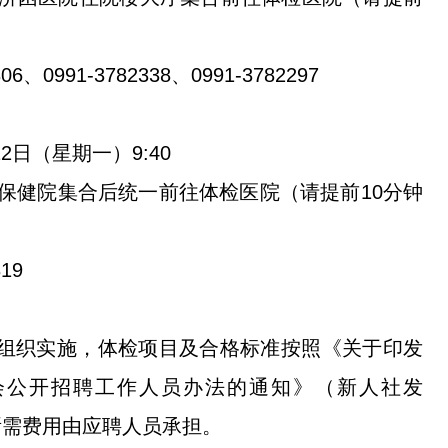
6、0991-3782338、0991-3782297
2日（星期一）9:40
保健院集合后统一前往体检医院（请提前10分钟
19
组织实施，体检项目及合格标准按照《关于印发
会公开招聘工作人员办法的通知》（新人社发
，所需费用由应聘人员承担。