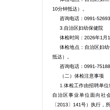
10分钟抵达）。
咨询电话：0991-526930
3.自治区妇幼保健院
体检时间：2026年1月1
体检地点：自治区妇幼
抵达）。
咨询电话：0991-75188
（二）体检注意事项
1.
体检工作由招聘单位
自治区事业单位面向社
〔2013〕141号）执行