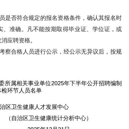
员是否符合规定的报名资格条件，确认其报名时
实、准确。凡不能按期取得毕业证、学位证，或
取消应聘资格。
考察合格人员进行公示，经公示无异议后，按规
委所属相关事业单位2025年下半年公开招聘编制
体检环节人员名单
治区卫生健康人才发展中心
区卫生健康统计分析中心）