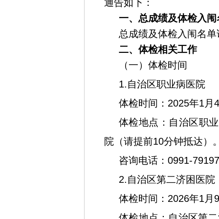
通告如下：
一、总成绩及体检入闱
总成绩及体检入闱名单
二、体检相关工作
（一）体检时间
1.自治区职业病医院
体检时间：2025年1月
体检地点：自治区职业
院（请提前10分钟抵达）
咨询电话：0991-79197
2.自治区第二济困医院
体检时间：2026年1月
体检地点：自治区第二