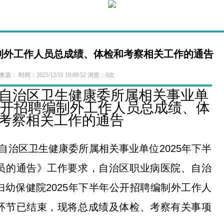
法规
科室导航
专家介绍
社区医疗
党建专题
民族一家亲
 编制外工作人员总成绩、体检和考察相关工作的通告
源： 时间：2025/12/31 19:09:52 浏览：0次
自治区卫生健康委所属相关事业单
年公开招聘编制外工作人员总成绩、体
考察相关工作的通告
自治区卫生健康委所属相关事业单位2025年下半
员的通告》工作要求，自治区职业病医院、自治
幼保健院2025年下半年公开招聘编制外工作人
环节已结束，现将总成绩及体检、考察有关事项