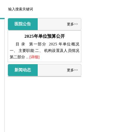
医院公告
更多>>
2025年单位预算公开
目 录 第一部分 2025 年单位概况
一、 主要职能 二、 机构设置及人员情况
第二部分 ...
[详细]
新闻动态
更多>>