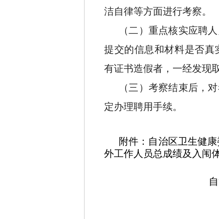
洁自律等方面进行考察。
（二）重点核实应聘人
提交的信息和材料是否真
有证书造假者，一经发现
（三）考察结束后，对
定办理聘用手续。
附件：
自治区卫生健康
外工作人员总成绩及入闱
自
（自治